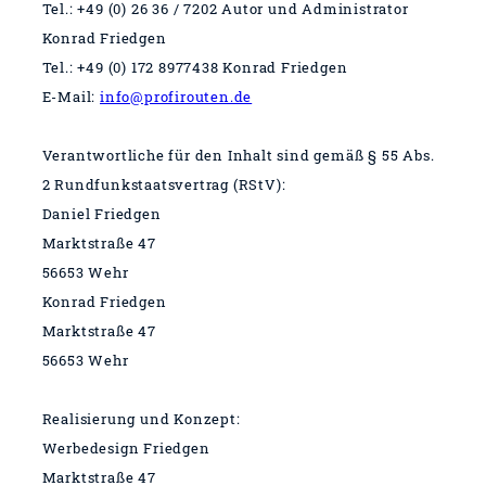
Tel.: +49 (0) 26 36 / 7202 Autor und Administrator
Konrad Friedgen
Tel.: +49
(0) 172 8977438 Konrad Friedgen
E-Mail:
info@profirouten.de
Verantwortliche für den Inhalt sind gemäß § 55 Abs.
2 Rundfunkstaatsvertrag (RStV):
Daniel Friedgen
Marktstraße 47
56653 Wehr
Konrad Friedgen
Marktstraße 47
56653 Wehr
Realisierung und Konzept:
Werbedesign Friedgen
Marktstraße 47