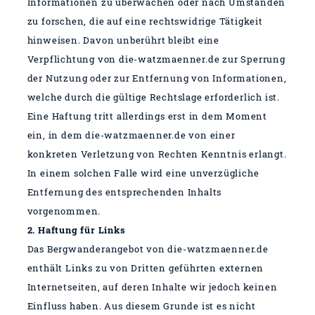
Informationen zu überwachen oder nach Umständen
zu forschen, die auf eine rechtswidrige Tätigkeit
hinweisen.
Davon unberührt bleibt eine
Verpflichtung von die-watzmaenner.de zur Sperrung
der Nutzung oder zur Entfernung von Informationen,
welche durch die gültige Rechtslage erforderlich ist.
Eine Haftung tritt allerdings erst in dem Moment
ein, in dem die-watzmaenner.de von einer
konkreten Verletzung von Rechten Kenntnis erlangt.
In einem solchen Falle wird eine unverzügliche
Entfernung des entsprechenden Inhalts
vorgenommen.
2. Haftung für Links
Das Bergwanderangebot von die-watzmaenner.de
enthält Links zu von Dritten geführten externen
Internetseiten, auf deren Inhalte wir jedoch keinen
Einfluss haben. Aus diesem Grunde ist es nicht