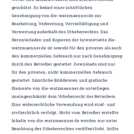
geschützt. Es bedarf einer schriftlichen
Genehmigung von die-watzmaenner.de zur
Bearbeitung, Verbreitung, Vervielfältigung und
Verwertung außerhalb des Urheberrechtes.
Das
Herunterladen und Kopieren der Internetseite die-
watzmaenner.de ist sowohl für den privaten als auch
den kommerziellen Gebrauch nur nach Genehmigung
durch den Betreiber gestattet. Downloads sind nur
für den privaten, nicht kommerziellen Gebrauch
gestattet. Sämtliche Bilddateien und grafische
Elemente von die-watzmaenner.de unterliegen
uneingeschränkt dem Urheberrecht des Betreibers.
Eine widerrechtliche Verwendung wird straf- und
zivilrechtlich verfolgt. Nicht vom Betreiber erstellte
Inhalte von die-watzmaenner.de werden nur unter
Beachtung des Urheberrechtes veröffentlicht. Sollte