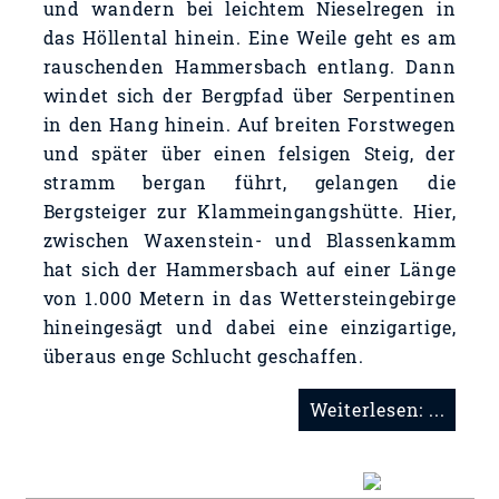
und wandern bei leichtem Nieselregen in
das Höllental hinein. Eine Weile geht es am
rauschenden Hammersbach entlang. Dann
windet sich der Bergpfad über Serpentinen
in den Hang hinein. Auf breiten Forstwegen
und später über einen felsigen Steig, der
stramm bergan führt, gelangen die
Bergsteiger zur Klammeingangshütte. Hier,
zwischen Waxenstein- und Blassenkamm
hat sich der Hammersbach auf einer Länge
von 1.000 Metern in das Wettersteingebirge
hineingesägt und dabei eine einzigartige,
überaus enge Schlucht geschaffen.
Weiterlesen: ...