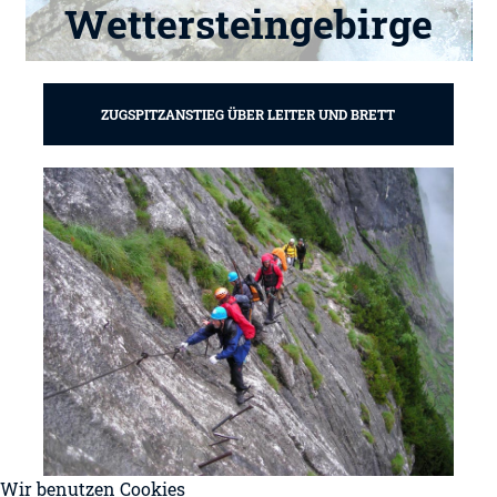
Wettersteingebirge
ZUGSPITZANSTIEG ÜBER LEITER UND BRETT
Wir benutzen Cookies