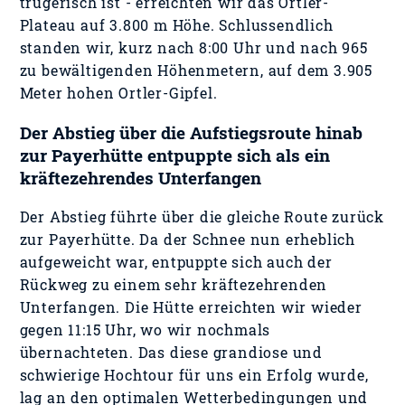
trügerisch ist - erreichten wir das Ortler-
Plateau auf 3.800 m Höhe. Schlussendlich
standen wir, kurz nach 8:00 Uhr und nach 965
zu bewältigenden Höhenmetern, auf dem 3.905
Meter hohen Ortler-Gipfel.
Der Abstieg über die Aufstiegsroute hinab
zur Payerhütte entpuppte sich als ein
kräftezehrendes Unterfangen
Der Abstieg führte über die gleiche Route zurück
zur Payerhütte. Da der Schnee nun erheblich
aufgeweicht war, entpuppte sich auch der
Rückweg zu einem sehr kräftezehrenden
Unterfangen. Die Hütte erreichten wir wieder
gegen 11:15 Uhr, wo wir nochmals
übernachteten. Das diese grandiose und
schwierige Hochtour für uns ein Erfolg wurde,
lag an den optimalen Wetterbedingungen und