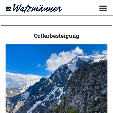
Ortlerbesteigung