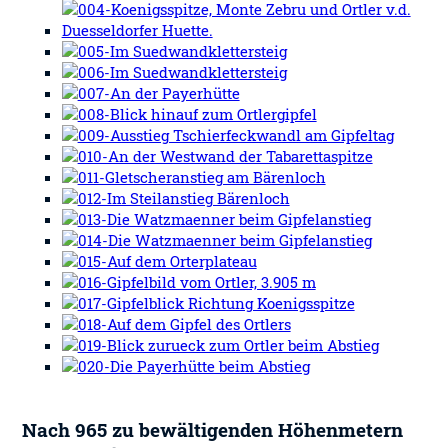
Nach 965 zu bewältigenden Höhenmetern