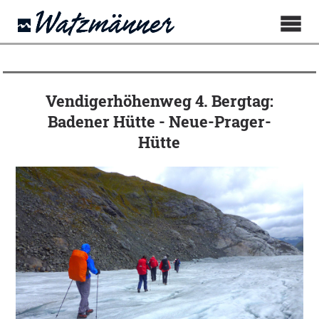
Vendigerhöhenweg 4. Bergtag:
Badener Hütte - Neue-Prager-
Hütte