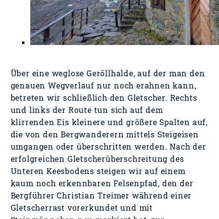
Über eine weglose Geröllhalde, auf der man den
genauen Wegverlauf nur noch erahnen kann,
betreten wir schließlich den Gletscher. Rechts
und links der Route tun sich auf dem
klirrenden Eis kleinere und größere Spalten auf,
die von den Bergwanderern mittels Steigeisen
umgangen oder überschritten werden. Nach der
erfolgreichen Gletscherüberschreitung des
Unteren Keesbodens steigen wir auf einem
kaum noch erkennbaren Felsenpfad, den der
Bergführer Christian Treimer während einer
Gletscherrast vorerkundet und mit