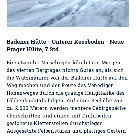
Badener Hütte - Unterer Keesboden - Neue
Prager Hütte, 7 Std.
Einsetzender Nieselregen kündet am Morgen
des vierten Bergtages nichts Gutes an, als sich
die Watzmänner von der Badener Hütte auf den
Weg machen und der Route des Venediger
Höhenweges durch die grasige Hangflanke des
Löbbenbachtals folgen. Auf einer Seehöhe von
ca. 2.600 Metern werden mehrere Gebirgsbäche
überschritten und einige, mit Drahtseilen
gesicherte Kletterstellen durchstiegen.
Ausgesetzte Felsenstufen und plattiges Gestein