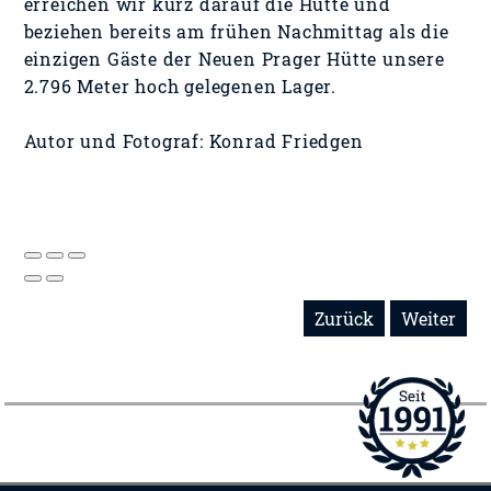
erreichen wir kurz darauf die Hütte und
beziehen bereits am frühen Nachmittag als die
einzigen Gäste der Neuen Prager Hütte unsere
2.796 Meter hoch gelegenen Lager.
Autor und Fotograf: Konrad Friedgen
Zurück
Weiter