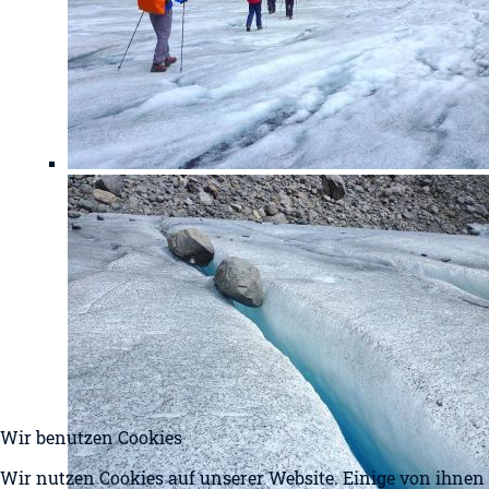
Wir benutzen Cookies
Wir nutzen Cookies auf unserer Website. Einige von ihnen