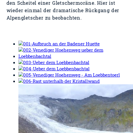
den Scheitel einer Gletschermoräne. Hier ist
wieder einmal der dramatische Rückgang der
Alpengletscher zu beobachten.