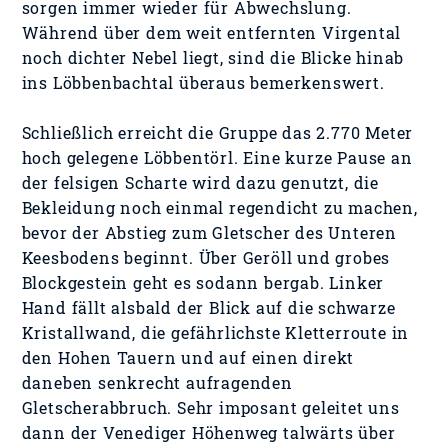
sorgen immer wieder für Abwechslung.
Während über dem weit entfernten Virgental
noch dichter Nebel liegt, sind die Blicke hinab
ins Löbbenbachtal überaus bemerkenswert.
Schließlich erreicht die Gruppe das 2.770 Meter
hoch gelegene Löbbentörl. Eine kurze Pause an
der felsigen Scharte wird dazu genutzt, die
Bekleidung noch einmal regendicht zu machen,
bevor der Abstieg zum Gletscher des Unteren
Keesbodens beginnt. Über Geröll und grobes
Blockgestein geht es sodann bergab. Linker
Hand fällt alsbald der Blick auf die schwarze
Kristallwand, die gefährlichste Kletterroute in
den Hohen Tauern und auf einen direkt
daneben senkrecht aufragenden
Gletscherabbruch. Sehr imposant geleitet uns
dann der Venediger Höhenweg talwärts über