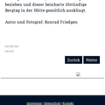
beziehen und dieser beinharte 10stündige
Bergtag in der Hütte gemütlich ausklingt.
Autor und Fotograf: Konrad Friedgen
Zurück
Weiter
Impressum
|
Datenschutz
|
Kontakt