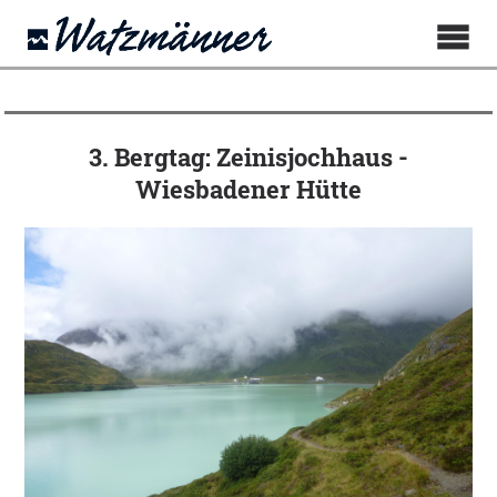
3. Bergtag: Zeinisjochhaus -
Wiesbadener Hütte