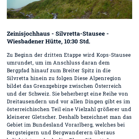
Zeinisjochhaus - Silvretta-Stausee -
Wiesbadener Hütte, 10:30 Std.
Zu Beginn der dritten Etappe wird Kops-Stausee
umrundet, um im Anschluss daran dem
Bergpfad hinauf zum Breiter Spitz in die
Silvretta hinein zu folgen Diese Alpenregion
bildet das Grenzgebirge zwischen Österreich
und der Schweiz. Sie beherbergt eine Reihe von
Dreitausendern und vor allen Dingen gibt es im
österreichischen Teil eine Vielzahl größerer und
kleinerer Gletscher. Deshalb bezeichnet man das
Gebiet im Bundesland Vorarlberg, welches bei
Bergsteigern und Bergwanderern überaus