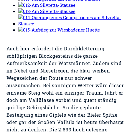
Auch hier erfordert die Durchkletterung
schlüpfrigen Blockgesteins die ganze
Aufmerksamkeit der Watzmänner. Zudem sind
im Nebel und Nieselregen die blau-weißen
Wegezeichen der Route nur schwer
auszumachen. Bei sonnigem Wetter wäre dieser
einsame Steig wohl ein einziger Traum, führt er
doch am Vallülasee vorbei und quert ständig
quirlige Gebirgsbäche. An die geplante
Besteigung eines Gipfels wie der Bieler Spitze
oder gar der Großen Vallüla ist heute überhaupt
nicht zu denken. Die 2.839 hoch gelegene